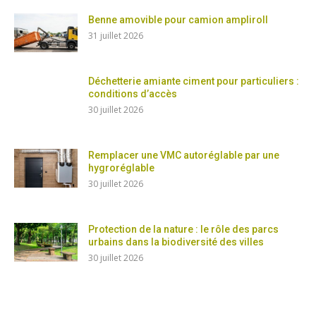
Benne amovible pour camion ampliroll
31 juillet 2026
Déchetterie amiante ciment pour particuliers :
conditions d’accès
30 juillet 2026
Remplacer une VMC autoréglable par une
hygroréglable
30 juillet 2026
Protection de la nature : le rôle des parcs
urbains dans la biodiversité des villes
30 juillet 2026