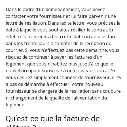
Dans le cadre d’un déménagement, vous devez
contacter votre fournisseur et lui faire parvenir une
lettre de résiliation. Dans ladite lettre, vous précisez la
date à laquelle vous souhaitez résilier le contrat. En
effet, celui-ci prendra fin à cette date ou au plus tard
dans les trente jours à compter de la réception du
courrier. Si vous n’effectuez pas cette démarche, vous
risquez de continuer à payer les factures d’un
logement que vous n’habitez plus jusqu’à ce que le
nouvel occupant souscrive à un nouveau contrat. Si
vous désirez simplement changer de fournisseur, il n’y
a pas de démarche à effectuer. Votre nouveau
fournisseur se chargera de la résiliation sans coupure
ni changement de la qualité de l’alimentation du
logement.
Qu’est-ce que la facture de