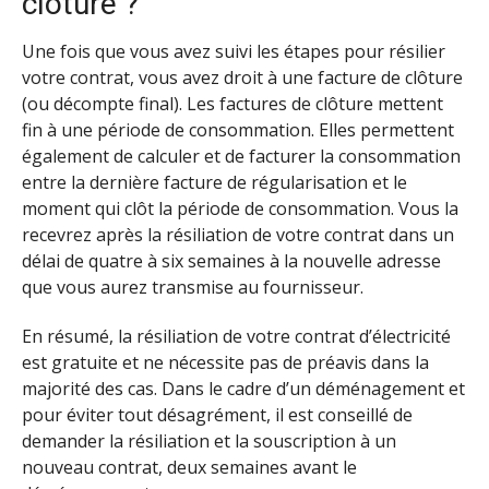
clôture ?
Une fois que vous avez suivi les étapes pour résilier
votre contrat, vous avez droit à une facture de clôture
(ou décompte final). Les factures de clôture mettent
fin à une période de consommation. Elles permettent
également de calculer et de facturer la consommation
entre la dernière facture de régularisation et le
moment qui clôt la période de consommation. Vous la
recevrez après la résiliation de votre contrat dans un
délai de quatre à six semaines à la nouvelle adresse
que vous aurez transmise au fournisseur.
En résumé, la résiliation de votre contrat d’électricité
est gratuite et ne nécessite pas de préavis dans la
majorité des cas. Dans le cadre d’un déménagement et
pour éviter tout désagrément, il est conseillé de
demander la résiliation et la souscription à un
nouveau contrat, deux semaines avant le