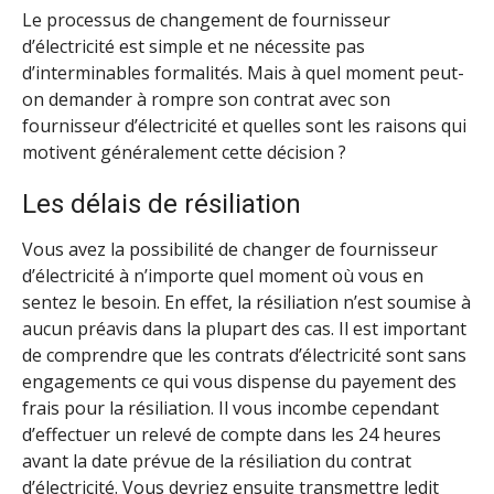
Le processus de changement de fournisseur
d’électricité est simple et ne nécessite pas
d’interminables formalités. Mais à quel moment peut-
on demander à rompre son contrat avec son
fournisseur d’électricité et quelles sont les raisons qui
motivent généralement cette décision ?
Les délais de résiliation
Vous avez la possibilité de changer de fournisseur
d’électricité à n’importe quel moment où vous en
sentez le besoin. En effet, la résiliation n’est soumise à
aucun préavis dans la plupart des cas. Il est important
de comprendre que les contrats d’électricité sont sans
engagements ce qui vous dispense du payement des
frais pour la résiliation. Il vous incombe cependant
d’effectuer un relevé de compte dans les 24 heures
avant la date prévue de la résiliation du contrat
d’électricité. Vous devriez ensuite transmettre ledit