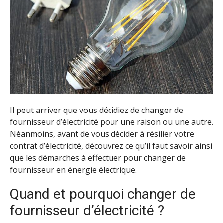
Il peut arriver que vous décidiez de changer de
fournisseur d’électricité pour une raison ou une autre.
Néanmoins, avant de vous décider à résilier votre
contrat d’électricité, découvrez ce qu’il faut savoir ainsi
que les démarches à effectuer pour changer de
fournisseur en énergie électrique.
Quand et pourquoi changer de
fournisseur d’électricité ?