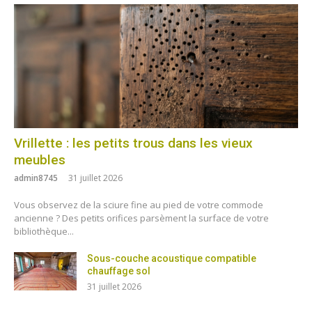
Vrillette : les petits trous dans les vieux
meubles
admin8745
31 juillet 2026
Vous observez de la sciure fine au pied de votre commode
ancienne ? Des petits orifices parsèment la surface de votre
bibliothèque...
Sous-couche acoustique compatible
chauffage sol
31 juillet 2026