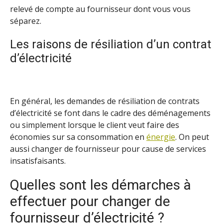
relevé de compte au fournisseur dont vous vous
séparez.
Les raisons de résiliation d’un contrat
d’électricité
En général, les demandes de résiliation de contrats
d’électricité se font dans le cadre des déménagements
ou simplement lorsque le client veut faire des
économies sur sa consommation en
énergie
. On peut
aussi changer de fournisseur pour cause de services
insatisfaisants.
Quelles sont les démarches à
effectuer pour changer de
fournisseur d’électricité ?