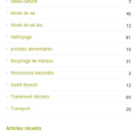
Milieu naturel
7
Mode de vie
40
Mode de vie bio
12
Nettoyage
81
produits alimentaires
19
Recyclage de métaux
31
Ressources naturelles
3
Santé Beauté
12
Traitement déchets
69
Transport
20
Articles récents