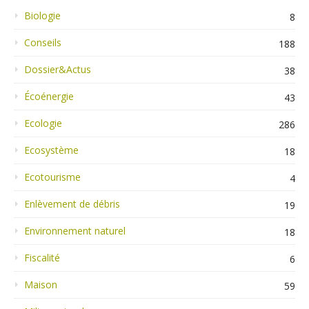
Biologie
8
Conseils
188
Dossier&Actus
38
Écoénergie
43
Ecologie
286
Ecosystème
18
Ecotourisme
4
Enlèvement de débris
19
Environnement naturel
18
Fiscalité
6
Maison
59