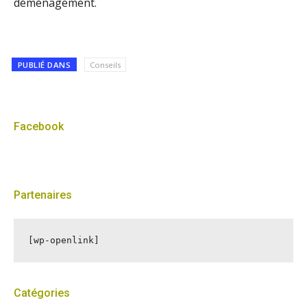
déménagement.
PUBLIÉ DANS
Conseils
Facebook
Partenaires
[wp-openlink]
Catégories