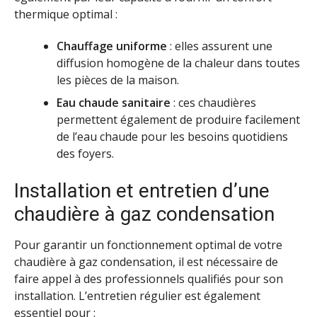
thermique optimal :
Chauffage uniforme
: elles assurent une
diffusion homogène de la chaleur dans toutes
les pièces de la maison.
Eau chaude sanitaire
: ces chaudières
permettent également de produire facilement
de l’eau chaude pour les besoins quotidiens
des foyers.
Installation et entretien d’une
chaudière à gaz condensation
Pour garantir un fonctionnement optimal de votre
chaudière à gaz condensation, il est nécessaire de
faire appel à des professionnels qualifiés pour son
installation. L’entretien régulier est également
essentiel pour :