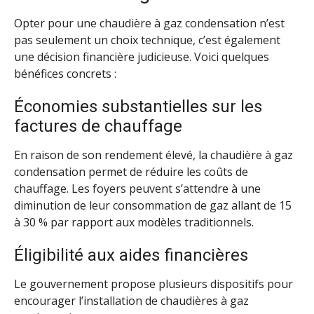
Opter pour une chaudière à gaz condensation n’est
pas seulement un choix technique, c’est également
une décision financière judicieuse. Voici quelques
bénéfices concrets :
Économies substantielles sur les
factures de chauffage
En raison de son rendement élevé, la chaudière à gaz
condensation permet de réduire les coûts de
chauffage. Les foyers peuvent s’attendre à une
diminution de leur consommation de gaz allant de 15
à 30 % par rapport aux modèles traditionnels.
Éligibilité aux aides financières
Le gouvernement propose plusieurs dispositifs pour
encourager l’installation de chaudières à gaz