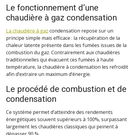
Le fonctionnement d’une
chaudière à gaz condensation
La chaudière à gaz
condensation repose sur un
principe simple mais efficace : la récupération de la
chaleur latente présente dans les fumées issues de la
combustion du gaz. Contrairement aux chaudières
traditionnelles qui évacuent ces fumées à haute
température, la chaudière à condensation les refroidit
afin d’extraire un maximum d’énergie.
Le procédé de combustion et de
condensation
Ce système permet d’atteindre des rendements
énergétiques souvent supérieurs à 100%, surpassant
largement les chaudières classiques qui peinent à
dépasser 90 %.