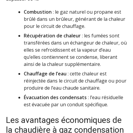
Combustion
: le gaz naturel ou propane est
brûlé dans un brûleur, générant de la chaleur
pour le circuit de chauffage.
Récupération de chaleur
: les fumées sont
transférées dans un échangeur de chaleur, où
elles se refroidissent et la vapeur d’eau
qu’elles contiennent se condense, liberant
ainsi de la chaleur supplémentaire.
Chauffage de l’eau
: cette chaleur est
réinjectée dans le circuit de chauffage ou pour
produire de l’eau chaude sanitaire.
Évacuation des condensats
: l’eau résiduelle
est évacuée par un conduit spécifique.
Les avantages économiques de
la chaudière à gaz condensation