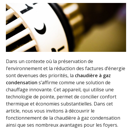
Dans un contexte où la préservation de
l’environnement et la réduction des factures d’énergie
sont devenues des priorités, la
chaudière à gaz
condensation
s’affirme comme une solution de
chauffage innovante. Cet appareil, qui utilise une
technologie de pointe, permet de concilier confort
thermique et économies substantielles. Dans cet
article, nous vous invitons à découvrir le
fonctionnement de la chaudière à gaz condensation
ainsi que ses nombreux avantages pour les foyers.