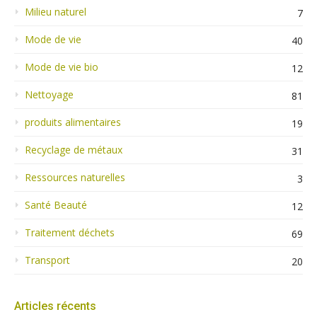
Milieu naturel
7
Mode de vie
40
Mode de vie bio
12
Nettoyage
81
produits alimentaires
19
Recyclage de métaux
31
Ressources naturelles
3
Santé Beauté
12
Traitement déchets
69
Transport
20
Articles récents