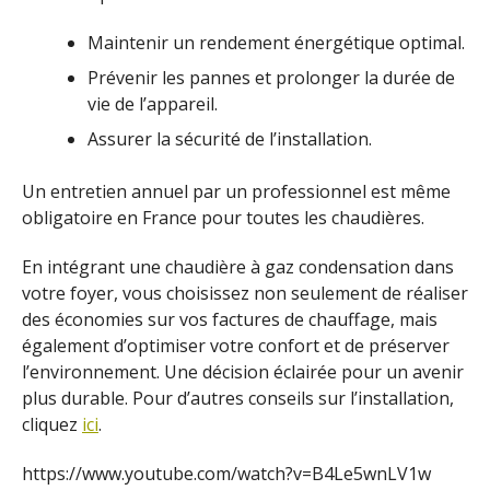
Maintenir un rendement énergétique optimal.
Prévenir les pannes et prolonger la durée de
vie de l’appareil.
Assurer la sécurité de l’installation.
Un entretien annuel par un professionnel est même
obligatoire en France pour toutes les chaudières.
En intégrant une chaudière à gaz condensation dans
votre foyer, vous choisissez non seulement de réaliser
des économies sur vos factures de chauffage, mais
également d’optimiser votre confort et de préserver
l’environnement. Une décision éclairée pour un avenir
plus durable. Pour d’autres conseils sur l’installation,
cliquez
ici
.
https://www.youtube.com/watch?v=B4Le5wnLV1w