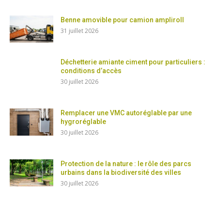
Benne amovible pour camion ampliroll
31 juillet 2026
Déchetterie amiante ciment pour particuliers :
conditions d’accès
30 juillet 2026
Remplacer une VMC autoréglable par une
hygroréglable
30 juillet 2026
Protection de la nature : le rôle des parcs
urbains dans la biodiversité des villes
30 juillet 2026