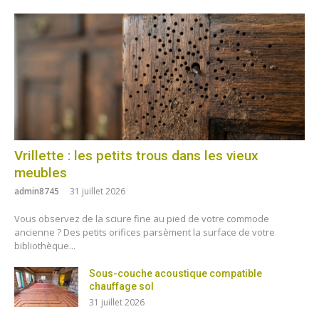
Vrillette : les petits trous dans les vieux
meubles
admin8745
31 juillet 2026
Vous observez de la sciure fine au pied de votre commode
ancienne ? Des petits orifices parsèment la surface de votre
bibliothèque...
Sous-couche acoustique compatible
chauffage sol
31 juillet 2026