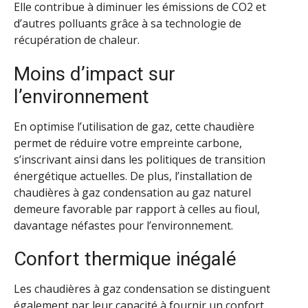
Elle contribue à diminuer les émissions de CO2 et
d’autres polluants grâce à sa technologie de
récupération de chaleur.
Moins d’impact sur
l’environnement
En optimise l’utilisation de gaz, cette chaudière
permet de réduire votre empreinte carbone,
s’inscrivant ainsi dans les politiques de transition
énergétique actuelles. De plus, l’installation de
chaudières à gaz condensation au gaz naturel
demeure favorable par rapport à celles au fioul,
davantage néfastes pour l’environnement.
Confort thermique inégalé
Les chaudières à gaz condensation se distinguent
également par leur capacité à fournir un confort