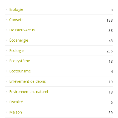
Biologie
8
Conseils
188
Dossier&Actus
38
Écoénergie
43
Ecologie
286
Ecosystème
18
Ecotourisme
4
Enlèvement de débris
19
Environnement naturel
18
Fiscalité
6
Maison
59