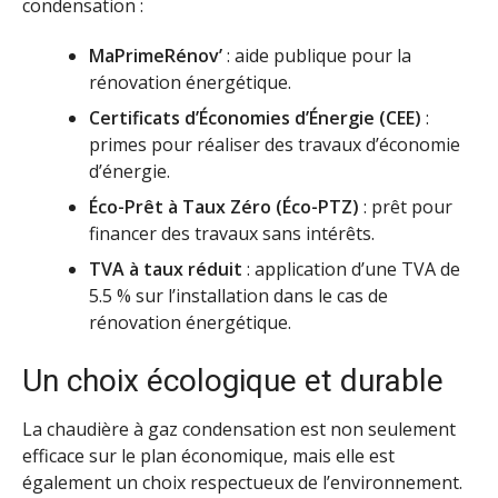
condensation :
MaPrimeRénov’
: aide publique pour la
rénovation énergétique.
Certificats d’Économies d’Énergie (CEE)
:
primes pour réaliser des travaux d’économie
d’énergie.
Éco-Prêt à Taux Zéro (Éco-PTZ)
: prêt pour
financer des travaux sans intérêts.
TVA à taux réduit
: application d’une TVA de
5.5 % sur l’installation dans le cas de
rénovation énergétique.
Un choix écologique et durable
La chaudière à gaz condensation est non seulement
efficace sur le plan économique, mais elle est
également un choix respectueux de l’environnement.