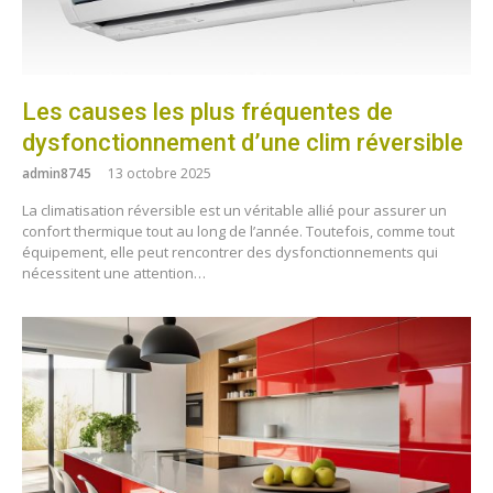
Les causes les plus fréquentes de
dysfonctionnement d’une clim réversible
admin8745
13 octobre 2025
La climatisation réversible est un véritable allié pour assurer un
confort thermique tout au long de l’année. Toutefois, comme tout
équipement, elle peut rencontrer des dysfonctionnements qui
nécessitent une attention…