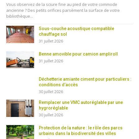
Vous observez de la sciure fine au pied de votre commode
ancienne ? Des petits orifices parsèment la surface de votre
bibliothèque...
Sous-couche acoustique compatible
chauffage sol
31 juillet 2026
Benne amovible pour camion ampliroll
31 juillet 2026
Déchetterie amiante ciment pour particuliers :
conditions d’accès
30 juillet 2026
Remplacer une VMC autoréglable par une
hygroréglable
30 juillet 2026
Protection de la nature : le rôle des parcs
urbains dans la biodiversité des villes