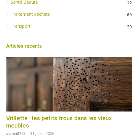
Santé Beauté
12
Traitement déchets
69
Transport
20
Articles récents
Vrillette : les petits trous dans les vieux
meubles
admin8745
31 juillet 2026