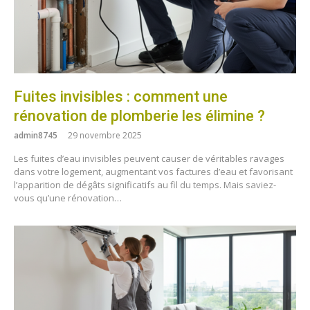
Fuites invisibles : comment une
rénovation de plomberie les élimine ?
admin8745
29 novembre 2025
Les fuites d’eau invisibles peuvent causer de véritables ravages
dans votre logement, augmentant vos factures d’eau et favorisant
l’apparition de dégâts significatifs au fil du temps. Mais saviez-
vous qu’une rénovation…