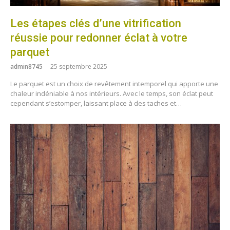
Les étapes clés d’une vitrification
réussie pour redonner éclat à votre
parquet
admin8745
25 septembre 2025
Le parquet est un choix de revêtement intemporel qui apporte une
chaleur indéniable à nos intérieurs. Avec le temps, son éclat peut
cependant s’estomper, laissant place à des taches et…