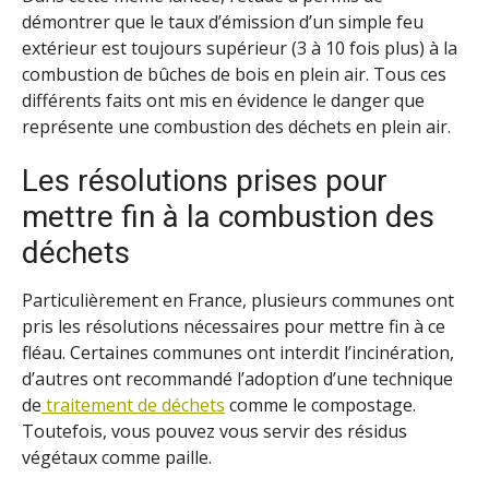
démontrer que le taux d’émission d’un simple feu
extérieur est toujours supérieur (3 à 10 fois plus) à la
combustion de bûches de bois en plein air. Tous ces
différents faits ont mis en évidence le danger que
représente une combustion des déchets en plein air.
Les résolutions prises pour
mettre fin à la combustion des
déchets
Particulièrement en France, plusieurs communes ont
pris les résolutions nécessaires pour mettre fin à ce
fléau. Certaines communes ont interdit l’incinération,
d’autres ont recommandé l’adoption d’une technique
de
traitement de déchets
comme le compostage.
Toutefois, vous pouvez vous servir des résidus
végétaux comme paille.