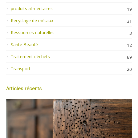
produits alimentaires
19
Recyclage de métaux
31
Ressources naturelles
3
Santé Beauté
12
Traitement déchets
69
Transport
20
Articles récents