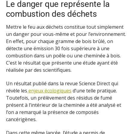
Le danger que représente la
combustion des déchets
Mettre le feu aux déchets constitue tout simplement
un danger pour vous-même et pour l’environnement.
En effet, pour chaque gramme de bois brûlé, on
détecte une émission 30 fois supérieure à une
combustion dans un poêle ou une cheminée à bois.
C’est le résultat que présente une étude ayant été
réalisée par des scientifiques.
Un résultat publié dans la revue Science Direct qui
révèle les
enjeux écologiques
d’une telle pratique.
Toutefois, un prélèvement des résidus de fumé
présent à l’intérieur de la cheminée a été analysé et
l’on a remarqué la présence de composés
cancérigènes.
Dans cette même lancée, l’étude a permis de