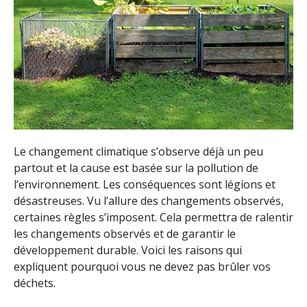
Le changement climatique s’observe déjà un peu
partout et la cause est basée sur la pollution de
l’environnement. Les conséquences sont légions et
désastreuses. Vu l’allure des changements observés,
certaines règles s’imposent. Cela permettra de ralentir
les changements observés et de garantir le
développement durable. Voici les raisons qui
expliquent pourquoi vous ne devez pas brûler vos
déchets.