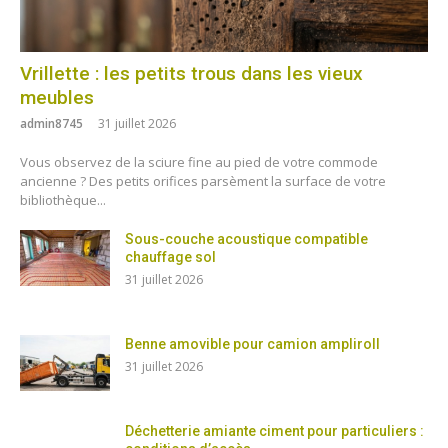
Vrillette : les petits trous dans les vieux
meubles
admin8745
31 juillet 2026
Vous observez de la sciure fine au pied de votre commode
ancienne ? Des petits orifices parsèment la surface de votre
bibliothèque...
Sous-couche acoustique compatible
chauffage sol
31 juillet 2026
Benne amovible pour camion ampliroll
31 juillet 2026
Déchetterie amiante ciment pour particuliers :