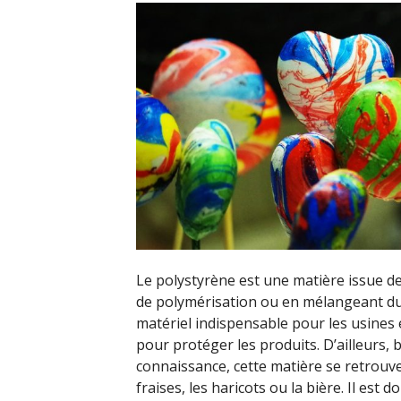
Le polystyrène est une matière issue de
de polymérisation ou en mélangeant du 
matériel indispensable pour les usines e
pour protéger les produits. D’ailleurs
connaissance, cette matière se retrouv
fraises, les haricots ou la bière. Il est 