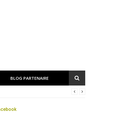
BLOG PARTENAIRE
acebook