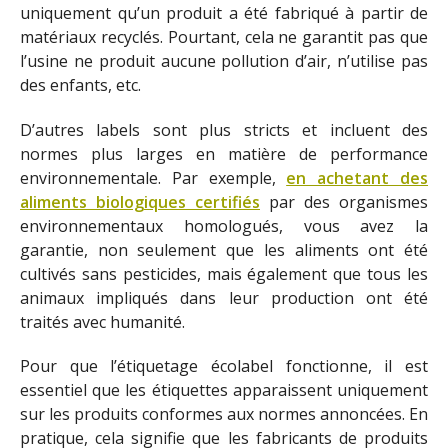
uniquement qu’un produit a été fabriqué à partir de
matériaux recyclés. Pourtant, cela ne garantit pas que
l’usine ne produit aucune pollution d’air, n’utilise pas
des enfants, etc.
D’autres labels sont plus stricts et incluent des
normes plus larges en matière de performance
environnementale. Par exemple,
en achetant des
aliments biologiques certifiés
par des organismes
environnementaux homologués, vous avez la
garantie, non seulement que les aliments ont été
cultivés sans pesticides, mais également que tous les
animaux impliqués dans leur production ont été
traités avec humanité.
Pour que l’étiquetage écolabel fonctionne, il est
essentiel que les étiquettes apparaissent uniquement
sur les produits conformes aux normes annoncées. En
pratique, cela signifie que les fabricants de produits