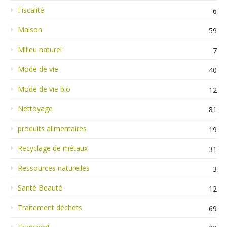
Fiscalité
6
Maison
59
Milieu naturel
7
Mode de vie
40
Mode de vie bio
12
Nettoyage
81
produits alimentaires
19
Recyclage de métaux
31
Ressources naturelles
3
Santé Beauté
12
Traitement déchets
69