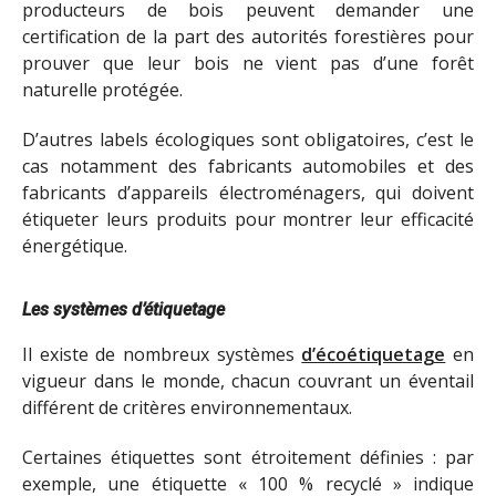
producteurs de bois peuvent demander une
certification de la part des autorités forestières pour
prouver que leur bois ne vient pas d’une forêt
naturelle protégée.
D’autres labels écologiques sont obligatoires, c’est le
cas notamment des fabricants automobiles et des
fabricants d’appareils électroménagers, qui doivent
étiqueter leurs produits pour montrer leur efficacité
énergétique.
Les systèmes d’étiquetage
Il existe de nombreux systèmes
d’écoétiquetage
en
vigueur dans le monde, chacun couvrant un éventail
différent de critères environnementaux.
Certaines étiquettes sont étroitement définies : par
exemple, une étiquette « 100 % recyclé » indique