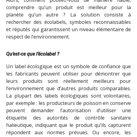
comprendre qu’un produit est meilleur pour la
planète qu’un autre ? La solution consiste à
rechercher des écolabels, symboles reconnaissables
et réputés qui garantissent un niveau élémentaire de
respect de l’environnement.
Qu’est-ce que l’écolabel ?
Un label écologique est un symbole de confiance que
les fabricants peuvent utiliser pour démontrer que
leurs produits sont réellement meilleurs pour
l’environnement que d’autres produits comparables.
La plupart des labels écologiques sont volontaires,
par exemple : les producteurs de poisson en conserve
peuvent demander l’autorisation d’utiliser une
étiquette des autorités de contrôle sanitaire
halieutique, indiquant que le produit qu’ils capturent
répondent aux normes prévues. Ou encore, les