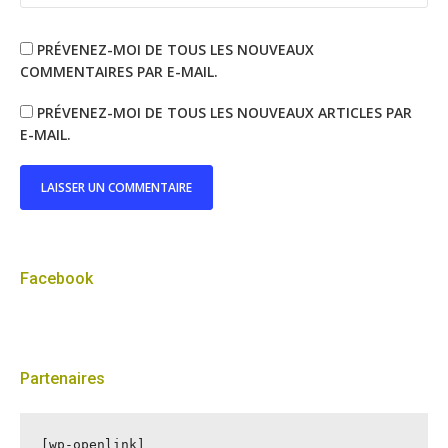
PRÉVENEZ-MOI DE TOUS LES NOUVEAUX
COMMENTAIRES PAR E-MAIL.
PRÉVENEZ-MOI DE TOUS LES NOUVEAUX ARTICLES PAR
E-MAIL.
Facebook
Partenaires
[wp-openlink]