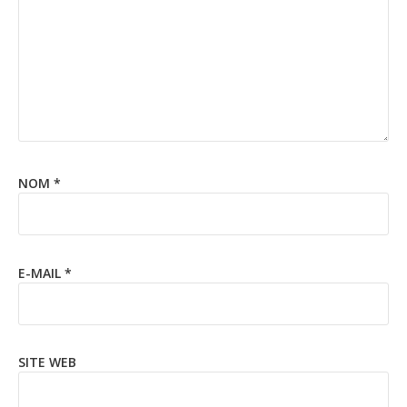
NOM
*
E-MAIL
*
SITE WEB