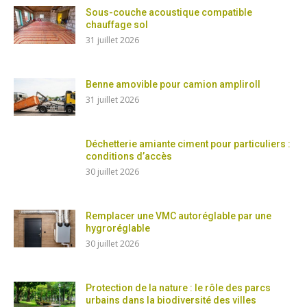
Sous-couche acoustique compatible
chauffage sol
31 juillet 2026
Benne amovible pour camion ampliroll
31 juillet 2026
Déchetterie amiante ciment pour particuliers :
conditions d’accès
30 juillet 2026
Remplacer une VMC autoréglable par une
hygroréglable
30 juillet 2026
Protection de la nature : le rôle des parcs
urbains dans la biodiversité des villes