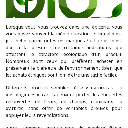
Lorsque vous vous trouvez dans une épicerie, vous
vous posez souvent la même question : « lequel dois-
je acheter parmi toutes ces marques ? ». La raison est
due à la présence de certaines indications, qui
attestent le caractère écologique d’un produit.
Nombreux sont ceux qui préfèrent acheter en
préservant le bien-être de l’environnement (bien que
les achats éthiques sont loin d’être une tâche facile).
Différents produits semblent être « naturels » ou
« écologiques », car ils peuvent porter des étiquettes
recouvertes de fleurs, de champs, d’animaux ou
d’arbres, sans offrir de véritables preuves pour
appuyer leurs revendications.
Alors, comment pouvez-vous de manière fiable,