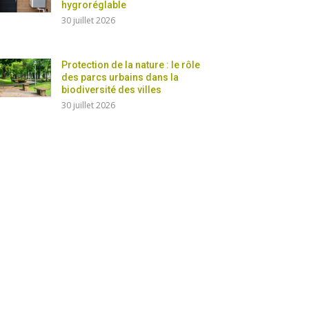
hygroréglable
30 juillet 2026
Protection de la nature : le rôle
des parcs urbains dans la
biodiversité des villes
30 juillet 2026