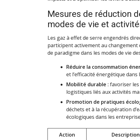
Mesures de réduction d
modes de vie et activités
Les gaz à effet de serre engendrés dir
participent activement au changement 
de paradigme dans les modes de vie des
Réduire la consommation éner
et l’efficacité énergétique dans 
Mobilité durable :
favoriser les
logistiques liés aux activités ma
Promotion de pratiques écolo
déchets et à la récupération d’e
écologiques dans les entreprises
Action
Description