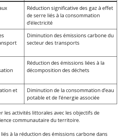
aux
Réduction significative des gaz à effet
de serre liés à la consommation
d’électricité
es
Diminution des émissions carbone du
ransport
secteur des transports
Réduction des émissions liées à la
sation
décomposition des déchets
gation et
Diminution de la consommation d’eau
potable et de l’énergie associée
les activités littorales avec les objectifs de
lience communautaire du territoire.
liés à la réduction des émissions carbone dans