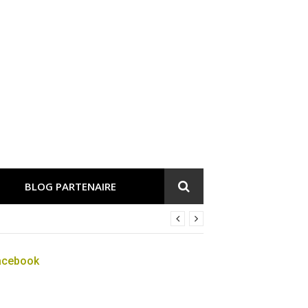
BLOG PARTENAIRE
acebook