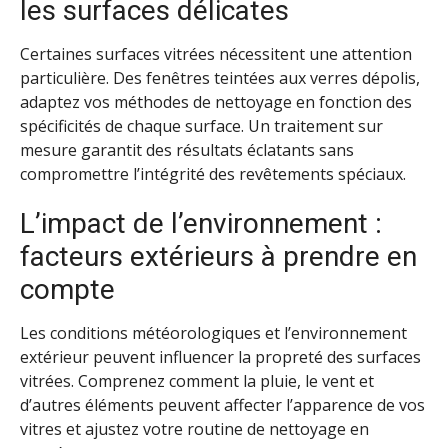
les surfaces délicates
Certaines surfaces vitrées nécessitent une attention
particulière. Des fenêtres teintées aux verres dépolis,
adaptez vos méthodes de nettoyage en fonction des
spécificités de chaque surface. Un traitement sur
mesure garantit des résultats éclatants sans
compromettre l’intégrité des revêtements spéciaux.
L’impact de l’environnement :
facteurs extérieurs à prendre en
compte
Les conditions météorologiques et l’environnement
extérieur peuvent influencer la propreté des surfaces
vitrées. Comprenez comment la pluie, le vent et
d’autres éléments peuvent affecter l’apparence de vos
vitres et ajustez votre routine de nettoyage en