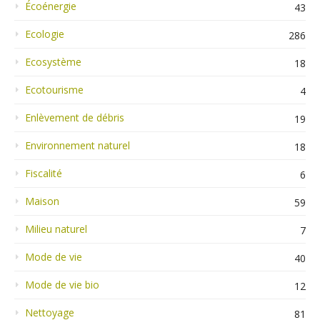
Écoénergie
43
Ecologie
286
Ecosystème
18
Ecotourisme
4
Enlèvement de débris
19
Environnement naturel
18
Fiscalité
6
Maison
59
Milieu naturel
7
Mode de vie
40
Mode de vie bio
12
Nettoyage
81