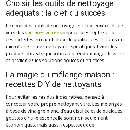
Choisir les outils de nettoyage
adéquats : la clef du succès
Le choix des outils de nettoyage est la première étape
vers des
surfaces vitrées
impeccables. Optez pour
des raclettes en caoutchouc de qualité, des chiffons en
microfibres et des nettoyants spécifiques. Évitez les
produits abrasifs qui pourraient endommager le verre
et privilégiez les solutions douces et efficaces.
La magie du mélange maison :
recettes DIY de nettoyants
Pour éviter les résidus indésirables, pensez à
concocter votre propre nettoyant vitre. Les mélanges
à base de vinaigre blanc, d’eau distillée et de quelques
gouttes d’huile essentielle sont non seulement
économiques, mais aussi respectueux de