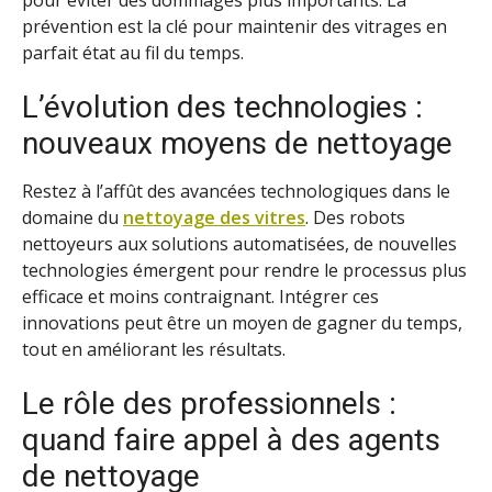
pour éviter des dommages plus importants. La
prévention est la clé pour maintenir des vitrages en
parfait état au fil du temps.
L’évolution des technologies :
nouveaux moyens de nettoyage
Restez à l’affût des avancées technologiques dans le
domaine du
nettoyage des vitres
. Des robots
nettoyeurs aux solutions automatisées, de nouvelles
technologies émergent pour rendre le processus plus
efficace et moins contraignant. Intégrer ces
innovations peut être un moyen de gagner du temps,
tout en améliorant les résultats.
Le rôle des professionnels :
quand faire appel à des agents
de nettoyage