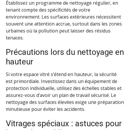
Établissez un programme de nettoyage régulier, en
tenant compte des spécificités de votre
environnement. Les surfaces extérieures nécessitent
souvent une attention accrue, surtout dans les zones
urbaines où la pollution peut laisser des résidus
tenaces.
Précautions lors du nettoyage en
hauteur
Si votre espace vitré s’étend en hauteur, la sécurité
est primordiale. Investissez dans un équipement de
protection individuelle, utilisez des échelles stables et
assurez-vous d’avoir un plan de travail sécurisé. Le
nettoyage des surfaces élevées exige une préparation
minutieuse pour éviter les accidents.
Vitrages spéciaux : astuces pour