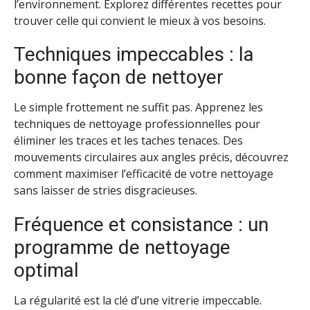
l’environnement. Explorez différentes recettes pour
trouver celle qui convient le mieux à vos besoins.
Techniques impeccables : la
bonne façon de nettoyer
Le simple frottement ne suffit pas. Apprenez les
techniques de nettoyage professionnelles pour
éliminer les traces et les taches tenaces. Des
mouvements circulaires aux angles précis, découvrez
comment maximiser l’efficacité de votre nettoyage
sans laisser de stries disgracieuses.
Fréquence et consistance : un
programme de nettoyage
optimal
La régularité est la clé d’une vitrerie impeccable.