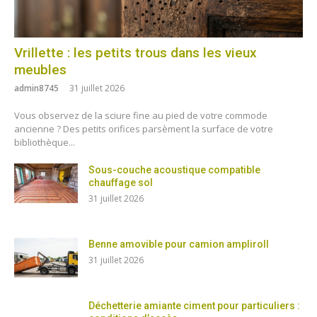
Vrillette : les petits trous dans les vieux
meubles
admin8745
31 juillet 2026
Vous observez de la sciure fine au pied de votre commode
ancienne ? Des petits orifices parsèment la surface de votre
bibliothèque...
Sous-couche acoustique compatible
chauffage sol
31 juillet 2026
Benne amovible pour camion ampliroll
31 juillet 2026
Déchetterie amiante ciment pour particuliers :