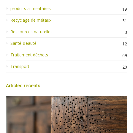
produits alimentaires
19
Recyclage de métaux
31
Ressources naturelles
3
Santé Beauté
12
Traitement déchets
69
Transport
20
Articles récents