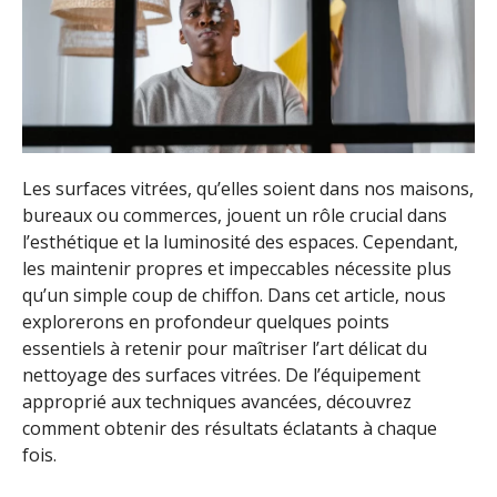
Les surfaces vitrées, qu’elles soient dans nos maisons,
bureaux ou commerces, jouent un rôle crucial dans
l’esthétique et la luminosité des espaces. Cependant,
les maintenir propres et impeccables nécessite plus
qu’un simple coup de chiffon. Dans cet article, nous
explorerons en profondeur quelques points
essentiels à retenir pour maîtriser l’art délicat du
nettoyage des surfaces vitrées. De l’équipement
approprié aux techniques avancées, découvrez
comment obtenir des résultats éclatants à chaque
fois.