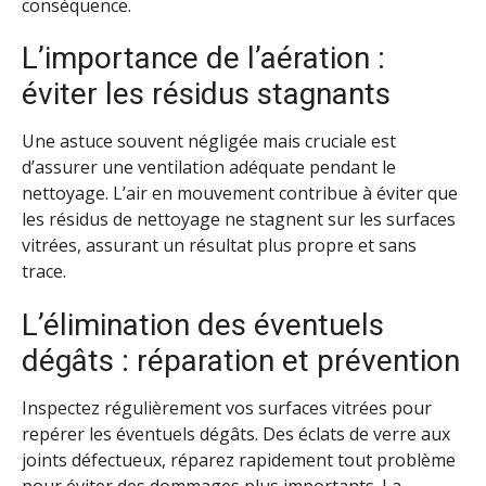
conséquence.
L’importance de l’aération :
éviter les résidus stagnants
Une astuce souvent négligée mais cruciale est
d’assurer une ventilation adéquate pendant le
nettoyage. L’air en mouvement contribue à éviter que
les résidus de nettoyage ne stagnent sur les surfaces
vitrées, assurant un résultat plus propre et sans
trace.
L’élimination des éventuels
dégâts : réparation et prévention
Inspectez régulièrement vos surfaces vitrées pour
repérer les éventuels dégâts. Des éclats de verre aux
joints défectueux, réparez rapidement tout problème