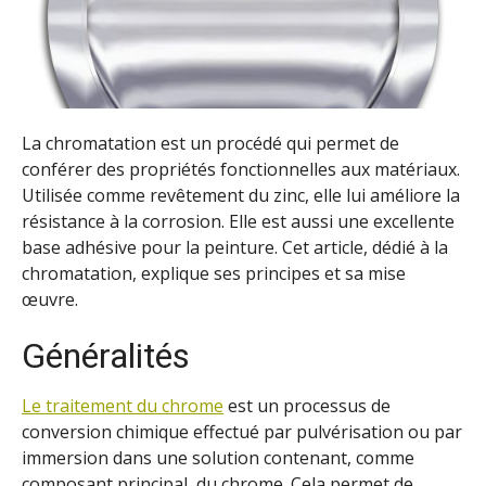
La chromatation est un procédé qui permet de
conférer des propriétés fonctionnelles aux matériaux.
Utilisée comme revêtement du zinc, elle lui améliore la
résistance à la corrosion. Elle est aussi une excellente
base adhésive pour la peinture. Cet article, dédié à la
chromatation, explique ses principes et sa mise
œuvre.
Généralités
Le traitemen
t du
c
hrome
est un processus de
conversion chimique effectué par pulvérisation ou par
immersion dans une solution contenant, comme
composant principal, du chrome. Cela permet de