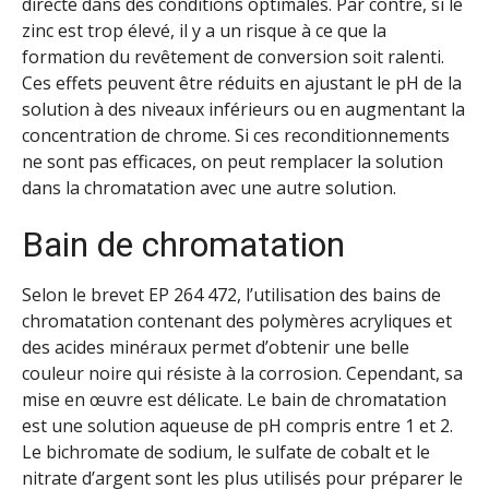
directe dans des conditions optimales. Par contre, si le
zinc est trop élevé, il y a un risque à ce que la
formation du revêtement de conversion soit ralenti.
Ces effets peuvent être réduits en ajustant le pH de la
solution à des niveaux inférieurs ou en augmentant la
concentration de chrome. Si ces reconditionnements
ne sont pas efficaces, on peut remplacer la solution
dans la chromatation avec une autre solution.
Bain de chromatation
Selon le brevet EP 264 472, l’utilisation des bains de
chromatation contenant des polymères acryliques et
des acides minéraux permet d’obtenir une belle
couleur noire qui résiste à la corrosion. Cependant, sa
mise en œuvre est délicate. Le bain de chromatation
est une solution aqueuse de pH compris entre 1 et 2.
Le bichromate de sodium, le sulfate de cobalt et le
nitrate d’argent sont les plus utilisés pour préparer le