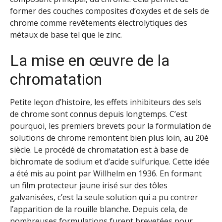
former des couches composites d’oxydes et de sels de
chrome comme revêtements électrolytiques des
métaux de base tel que le zinc.
La mise en œuvre de la
chromatation
Petite leçon d’histoire, les effets inhibiteurs des sels
de chrome sont connus depuis longtemps. C’est
pourquoi, les premiers brevets pour la formulation de
solutions de chrome remontent bien plus loin, au 20è
siècle. Le procédé de chromatation est à base de
bichromate de sodium et d’acide sulfurique. Cette idée
a été mis au point par Willhelm en 1936. En formant
un film protecteur jaune irisé sur des tôles
galvanisées, c’est la seule solution qui a pu contrer
l’apparition de la rouille blanche. Depuis cela, de
nombreuses formulations furent brevetées pour