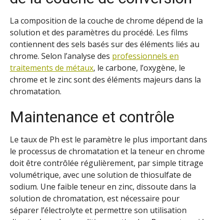
La composition de la couche de chrome dépend de la
solution et des paramètres du procédé. Les films
contiennent des sels basés sur des éléments liés au
chrome. Selon l’analyse des
professionnels en
traitements de métaux
, le carbone, l’oxygène, le
chrome et le zinc sont des éléments majeurs dans la
chromatation.
Maintenance et contrôle
Le taux de Ph est le paramètre le plus important dans
le processus de chromatation et la teneur en chrome
doit être contrôlée régulièrement, par simple titrage
volumétrique, avec une solution de thiosulfate de
sodium. Une faible teneur en zinc, dissoute dans la
solution de chromatation, est nécessaire pour
séparer l’électrolyte et permettre son utilisation