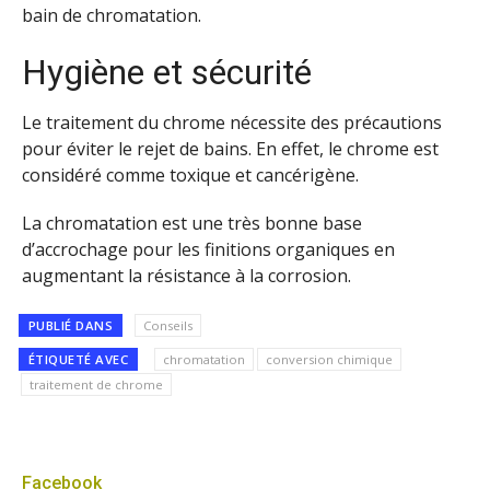
bain de chromatation.
Hygiène et sécurité
Le traitement du chrome nécessite des précautions
pour éviter le rejet de bains. En effet, le chrome est
considéré comme toxique et cancérigène.
La chromatation est une très bonne base
d’accrochage pour les finitions organiques en
augmentant la résistance à la corrosion.
PUBLIÉ DANS
Conseils
ÉTIQUETÉ AVEC
chromatation
conversion chimique
traitement de chrome
Facebook