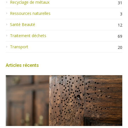
Recyclage de métaux
31
Ressources naturelles
3
Santé Beauté
12
Traitement déchets
69
Transport
20
Articles récents