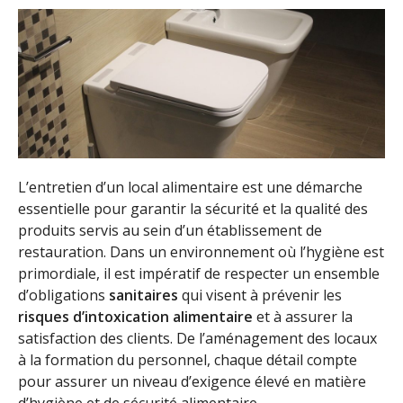
L’entretien d’un local alimentaire est une démarche
essentielle pour garantir la sécurité et la qualité des
produits servis au sein d’un établissement de
restauration. Dans un environnement où l’hygiène est
primordiale, il est impératif de respecter un ensemble
d’obligations
sanitaires
qui visent à prévenir les
risques d’intoxication alimentaire
et à assurer la
satisfaction des clients. De l’aménagement des locaux
à la formation du personnel, chaque détail compte
pour assurer un niveau d’exigence élevé en matière