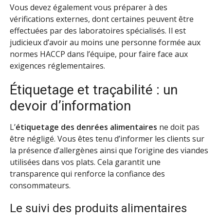
Vous devez également vous préparer à des
vérifications externes, dont certaines peuvent être
effectuées par des laboratoires spécialisés. Il est
judicieux d’avoir au moins une personne formée aux
normes HACCP dans l’équipe, pour faire face aux
exigences réglementaires.
Étiquetage et traçabilité : un
devoir d’information
L’
étiquetage des denrées alimentaires
ne doit pas
être négligé. Vous êtes tenu d’informer les clients sur
la présence d’allergènes ainsi que l’origine des viandes
utilisées dans vos plats. Cela garantit une
transparence qui renforce la confiance des
consommateurs.
Le suivi des produits alimentaires