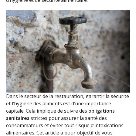
d’hygiène et de sécurité alimentaire.
Dans le secteur de la restauration, garantir la sécurité
et l’hygiène des aliments est d’une importance
capitale. Cela implique de suivre des
obligations
sanitaires
strictes pour assurer la santé des
consommateurs et éviter tout risque d’intoxications
alimentaires. Cet article a pour objectif de vous