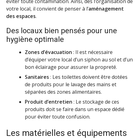
éviter toute contamination. Ainsi, dès l’organisation de
votre local, il convient de penser à l’
aménagement
des espaces
.
Des locaux bien pensés pour une
hygiène optimale
Zones d’évacuation
: Il est nécessaire
d’équiper votre local d’un siphon au sol et d’un
bon éclairage pour assurer la propreté.
Sanitaires
: Les toilettes doivent être dotées
de produits pour le lavage des mains et
séparées des zones alimentaires.
Produit d’entretien
: Le stockage de ces
produits doit se faire dans un espace dédié
pour éviter toute confusion.
Les matérielles et équipements