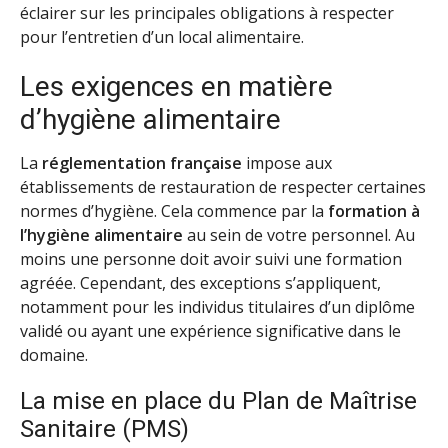
éclairer sur les principales obligations à respecter
pour l’entretien d’un local alimentaire.
Les exigences en matière
d’hygiène alimentaire
La
réglementation française
impose aux
établissements de restauration de respecter certaines
normes d’hygiène. Cela commence par la
formation à
l’hygiène alimentaire
au sein de votre personnel. Au
moins une personne doit avoir suivi une formation
agréée. Cependant, des exceptions s’appliquent,
notamment pour les individus titulaires d’un diplôme
validé ou ayant une expérience significative dans le
domaine.
La mise en place du Plan de Maîtrise
Sanitaire (PMS)