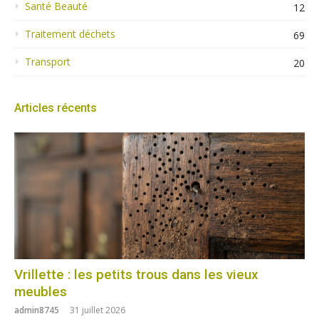
Santé Beauté
12
Traitement déchets
69
Transport
20
Articles récents
Vrillette : les petits trous dans les vieux
meubles
admin8745
31 juillet 2026