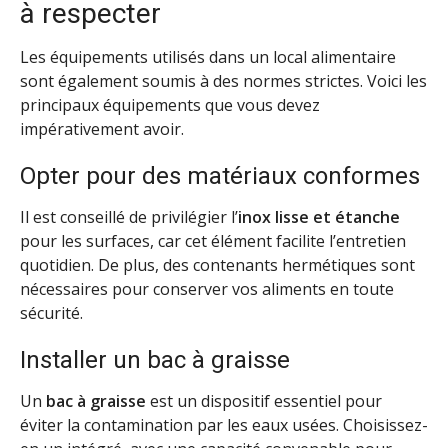
à respecter
Les équipements utilisés dans un local alimentaire
sont également soumis à des normes strictes. Voici les
principaux équipements que vous devez
impérativement avoir.
Opter pour des matériaux conformes
Il est conseillé de privilégier l’
inox lisse et étanche
pour les surfaces, car cet élément facilite l’entretien
quotidien. De plus, des contenants hermétiques sont
nécessaires pour conserver vos aliments en toute
sécurité.
Installer un bac à graisse
Un
bac à graisse
est un dispositif essentiel pour
éviter la contamination par les eaux usées. Choisissez-