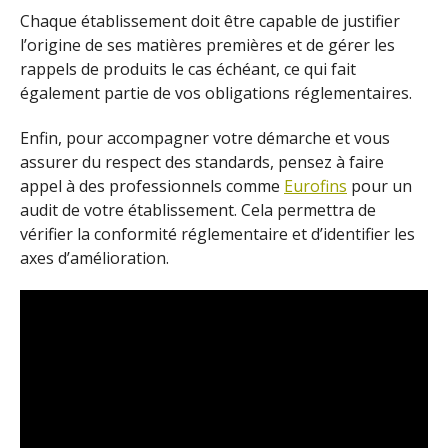
Chaque établissement doit être capable de justifier
l’origine de ses matières premières et de gérer les
rappels de produits le cas échéant, ce qui fait
également partie de vos obligations réglementaires.
Enfin, pour accompagner votre démarche et vous
assurer du respect des standards, pensez à faire
appel à des professionnels comme
Eurofins
pour un
audit de votre établissement. Cela permettra de
vérifier la conformité réglementaire et d’identifier les
axes d’amélioration.