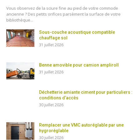
Vous observez de la sciure fine au pied de votre commode
ancienne ? Des petits orifices parsèment la surface de votre
bibliothèque...
Sous-couche acoustique compatible
chauffage sol
31 juillet 2026
Benne amovible pour camion ampliroll
31 juillet 2026
Déchetterie amiante ciment pour particuliers :
conditions d’accès
30 juillet 2026
Remplacer une VMC autoréglable par une
hygroréglable
30 juillet 2026