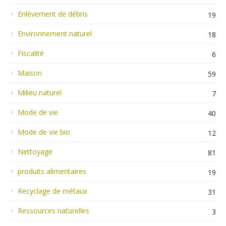
Enlèvement de débris
19
Environnement naturel
18
Fiscalité
6
Maison
59
Milieu naturel
7
Mode de vie
40
Mode de vie bio
12
Nettoyage
81
produits alimentaires
19
Recyclage de métaux
31
Ressources naturelles
3