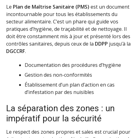
Le
Plan de Maîtrise Sanitaire (PMS)
est un document
incontournable pour tous les établissements du
secteur alimentaire. C’est un phare qui guide vos
pratiques d’hygiène, de traçabilité et de nettoyage. Il
doit être constamment mis à jour et présenté lors des
contrôles sanitaires, depuis ceux de la
DDPP
jusqu’à la
DGCCRF
.
Documentation des procédures d’hygiène
Gestion des non-conformités
Établissement d’un plan d’action en cas
d’infestation par des nuisibles
La séparation des zones : un
impératif pour la sécurité
Le respect des zones propres et sales est crucial pour