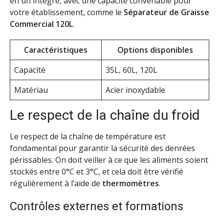
en un intégré, avec une capacité convenable pour
votre établissement, comme le
Séparateur de Graisse
Commercial 120L
.
Caractéristiques
Options disponibles
Capacité
35L, 60L, 120L
Matériau
Acier inoxydable
Le respect de la chaîne du froid
Le respect de la chaîne de température est
fondamental pour garantir la sécurité des denrées
périssables. On doit veiller à ce que les aliments soient
stockés entre 0°C et 3°C, et cela doit être vérifié
régulièrement à l’aide de
thermomètres
.
Contrôles externes et formations