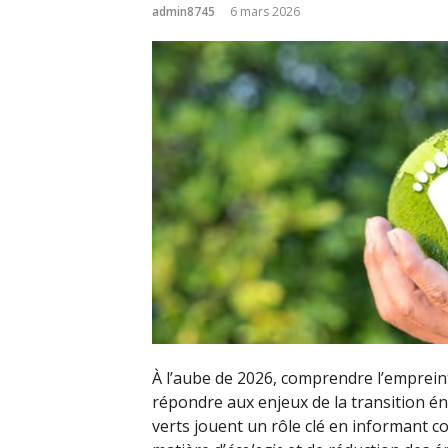
admin8745
6 mars 2026
À l’aube de 2026, comprendre l’emprein
répondre aux enjeux de la transition é
verts jouent un rôle clé en informant c