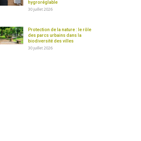
hygroréglable
30 juillet 2026
Protection de la nature : le rôle
des parcs urbains dans la
biodiversité des villes
30 juillet 2026