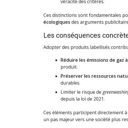
véracité des critères.
Ces distinctions sont fondamentales po
écologiques
des arguments publicitair
Les conséquences concrète
Adopter des produits labellisés contribu
Réduire les émissions de gaz à
produit.
Préserver les ressources natu
durables.
Limiter le risque de
greenwashin
depuis la loi de 2021.
Ces éléments participent directement à 
un pas majeur vers une société plus re