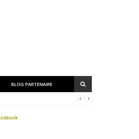
BLOG PARTENAIRE
acebook