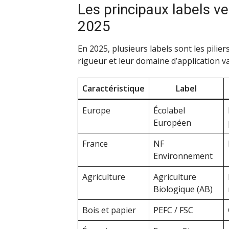
Les principaux labels ve
2025
En 2025, plusieurs labels sont les pili
rigueur et leur domaine d’application va
Caractéristique
Label
Europe
Écolabel
Européen
France
NF
Environnement
Agriculture
Agriculture
Biologique (AB)
Bois et papier
PEFC / FSC